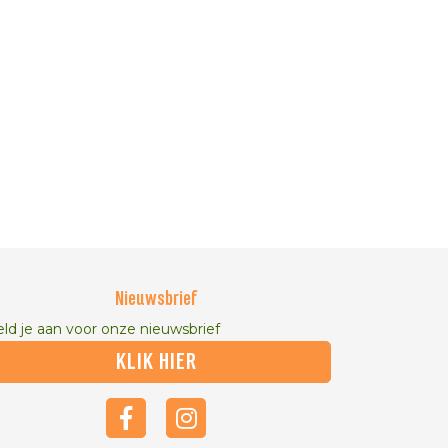
Nieuwsbrief
ld je aan voor onze nieuwsbrief
KLIK HIER