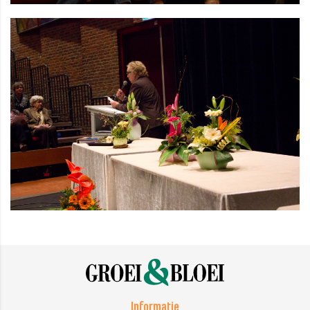
Informatie