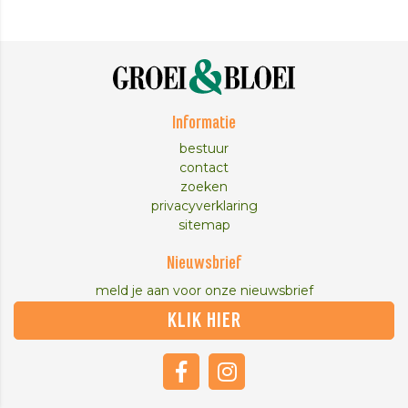
Informatie
bestuur
contact
zoeken
privacyverklaring
sitemap
Nieuwsbrief
meld je aan voor onze nieuwsbrief
KLIK HIER