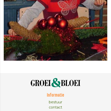
Informatie
bestuur
contact