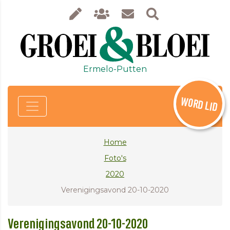
Ermelo-Putten
WORD LID
Home
Foto's
2020
Verenigingsavond 20-10-2020
Verenigingsavond 20-10-2020